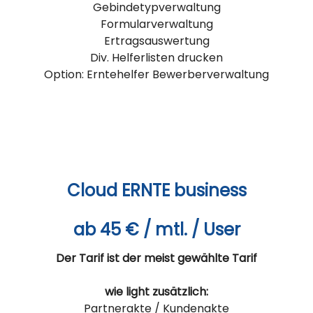
Gebindetypverwaltung
Formularverwaltung
Ertragsauswertung
Div. Helferlisten drucken
Option: Erntehelfer Bewerberverwaltung
Cloud ERNTE business
ab 45 € / mtl. / User
Der Tarif ist der meist gewählte Tarif
wie light zusätzlich:
Partnerakte / Kundenakte