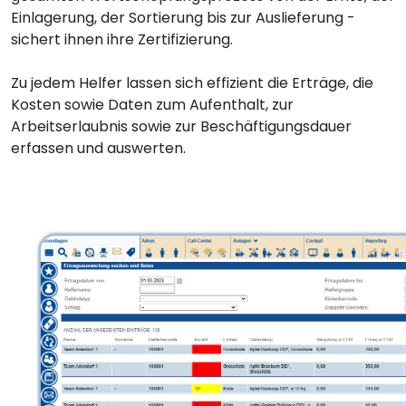
Einlagerung, der Sortierung bis zur Auslieferung -
sichert ihnen ihre Zertifizierung.
Zu jedem Helfer lassen sich effizient die Erträge, die
Kosten sowie Daten zum Aufenthalt, zur
Arbeitserlaubnis sowie zur Beschäftigungsdauer
erfassen und auswerten.