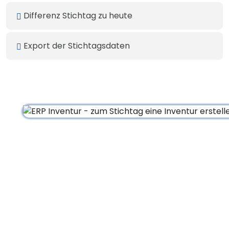
Differenz Stichtag zu heute
Export der Stichtagsdaten