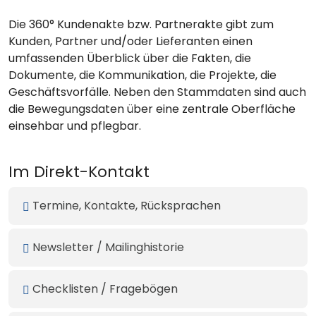
Die 360° Kundenakte bzw. Partnerakte gibt zum
Kunden, Partner und/oder Lieferanten einen
umfassenden Überblick über die Fakten, die
Dokumente, die Kommunikation, die Projekte, die
Geschäftsvorfälle. Neben den Stammdaten sind auch
die Bewegungsdaten über eine zentrale Oberfläche
einsehbar und pflegbar.
Im Direkt-Kontakt
Termine, Kontakte, Rücksprachen
Newsletter / Mailinghistorie
Checklisten / Fragebögen