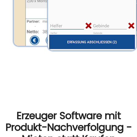
Erzeuger Software mit
Produkt-Nachverfolgung -