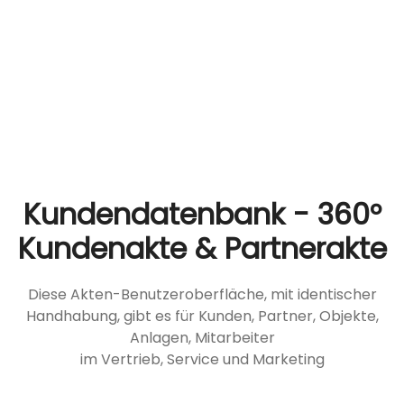
Kundendatenbank - 360°
Kundenakte & Partnerakte
Diese Akten-Benutzeroberfläche, mit identischer
Handhabung, gibt es für Kunden, Partner, Objekte,
Anlagen, Mitarbeiter
im Vertrieb, Service und Marketing