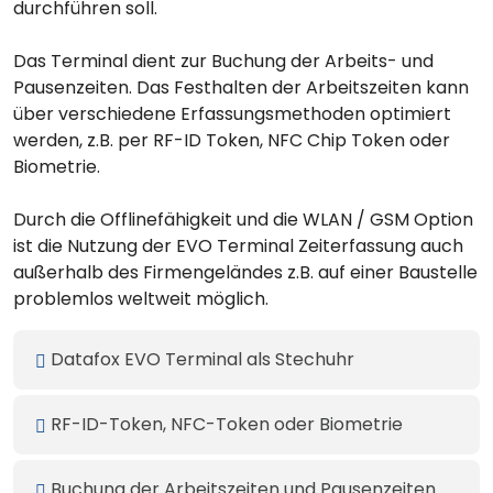
durchführen soll.
Das Terminal dient zur Buchung der Arbeits- und
Pausenzeiten. Das Festhalten der Arbeitszeiten kann
über verschiedene Erfassungsmethoden optimiert
werden, z.B. per RF-ID Token, NFC Chip Token oder
Biometrie.
Durch die Offlinefähigkeit und die WLAN / GSM Option
ist die Nutzung der EVO Terminal Zeiterfassung auch
außerhalb des Firmengeländes z.B. auf einer Baustelle
problemlos weltweit möglich.
Datafox EVO Terminal als Stechuhr
RF-ID-Token, NFC-Token oder Biometrie
Buchung der Arbeitszeiten und Pausenzeiten