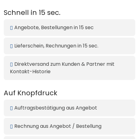
Schnell in 15 sec.
Angebote, Bestellungen in 15 sec
Lieferschein, Rechnungen in 15 sec.
Direktversand zum Kunden & Partner mit
Kontakt-Historie
Auf Knopfdruck
Auftragsbestätigung aus Angebot
Rechnung aus Angebot / Bestellung