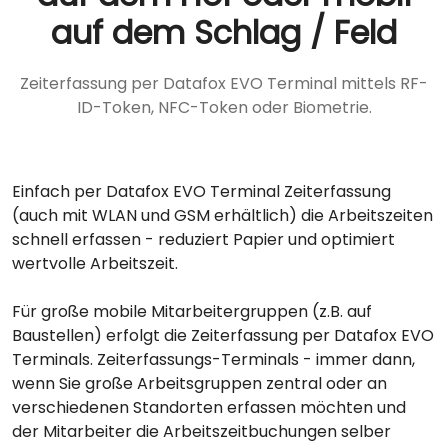
auf dem Schlag / Feld
Zeiterfassung per Datafox EVO Terminal mittels RF-
ID-Token, NFC-Token oder Biometrie.
Einfach per Datafox EVO Terminal Zeiterfassung
(auch mit WLAN und GSM erhältlich) die Arbeitszeiten
schnell erfassen - reduziert Papier und optimiert
wertvolle Arbeitszeit.
Für große mobile Mitarbeitergruppen (z.B. auf
Baustellen) erfolgt die Zeiterfassung per Datafox EVO
Terminals. Zeiterfassungs-Terminals - immer dann,
wenn Sie große Arbeitsgruppen zentral oder an
verschiedenen Standorten erfassen möchten und
der Mitarbeiter die Arbeitszeitbuchungen selber