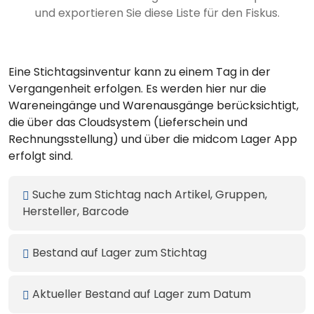
und exportieren Sie diese Liste für den Fiskus.
Eine Stichtagsinventur kann zu einem Tag in der
Vergangenheit erfolgen. Es werden hier nur die
Wareneingänge und Warenausgänge berücksichtigt,
die über das Cloudsystem (Lieferschein und
Rechnungsstellung) und über die midcom Lager App
erfolgt sind.
Suche zum Stichtag nach Artikel, Gruppen,
Hersteller, Barcode
Bestand auf Lager zum Stichtag
Aktueller Bestand auf Lager zum Datum