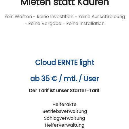
Mieten statt Kaufen
kein Warten - keine Investition - keine Ausschreibung
- keine Vergabe - keine Installation
Cloud ERNTE light
ab 35 € / mtl. / User
Der Tarif ist unser Starter-Tarif
:
Helferakte
Betriebsverwaltung
Schlagverwaltung
Helferverwaltung