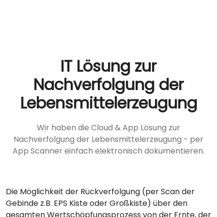
IT Lösung zur
Nachverfolgung der
Lebensmittelerzeugung
Wir haben die Cloud & App Lösung zur
Nachverfolgung der Lebensmittelerzeugung - per
App Scanner einfach elektronisch dokumentieren.
Die Möglichkeit der Rückverfolgung (per Scan der
Gebinde z.B. EPS Kiste oder Großkiste) über den
gesamten Wertschöpfungsprozess von der Ernte, der