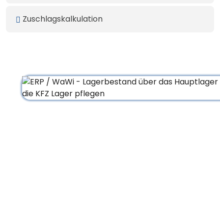
Zuschlagskalkulation