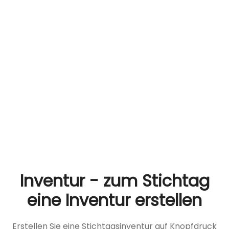
Inventur - zum Stichtag
eine Inventur erstellen
Erstellen Sie eine Stichtagsinventur auf Knopfdruck