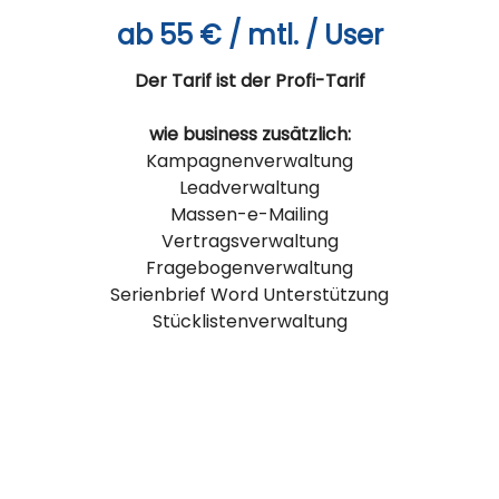
ab 55 € / mtl. / User
Der Tarif ist der Profi-Tarif
wie business zusätzlich:
Kampagnenverwaltung
Leadverwaltung
Massen-e-Mailing
Vertragsverwaltung
Fragebogenverwaltung
Serienbrief Word Unterstützung
Stücklistenverwaltung