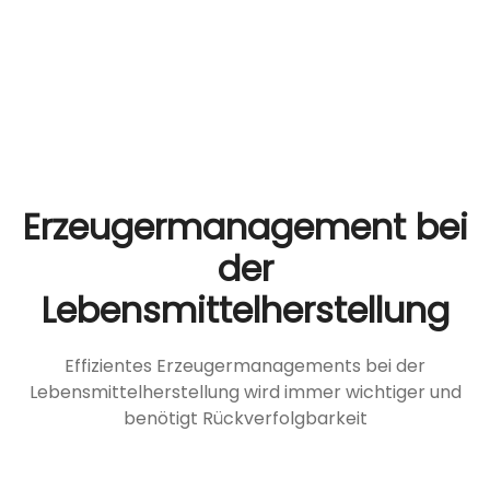
Erzeugermanagement bei
der
Lebensmittelherstellung
Effizientes Erzeugermanagements bei der
Lebensmittelherstellung wird immer wichtiger und
benötigt Rückverfolgbarkeit