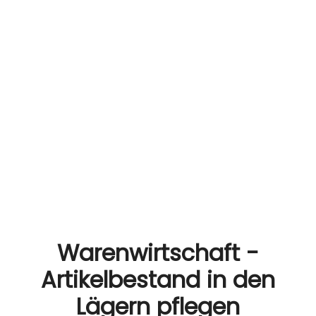
Warenwirtschaft -
Artikelbestand in den
Lägern pflegen