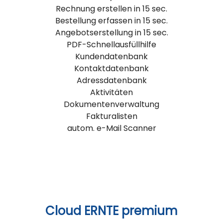
Rechnung erstellen in 15 sec.
Bestellung erfassen in 15 sec.
Angebotserstellung in 15 sec.
PDF-Schnellausfüllhilfe
Kundendatenbank
Kontaktdatenbank
Adressdatenbank
Aktivitäten
Dokumentenverwaltung
Fakturalisten
autom. e-Mail Scanner
Cloud ERNTE premium