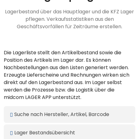
Lagerbestand über das Hauptlager und die KFZ Lager
pflegen. Verkaufsstatistiken aus den
Geschäftsvorfällen für Zeiträume erstellen.
Die Lagerliste stellt den Artikelbestand sowie die
Position des Artikels im Lager dar. Es können
Nachbestellungen aus den Listen generiert werden.
Erzeugte Lieferscheine und Rechnungen wirken sich
direkt auf den Lagerbestand aus. Im Lager selbst
werden die Prozesse bzw. die Logistik über die
midcom LAGER APP unterstützt.
Suche nach Hersteller, Artikel, Barcode
Lager Bestandsübersicht