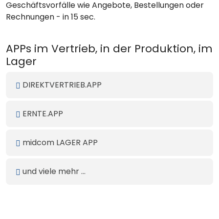
Geschäftsvorfälle wie Angebote, Bestellungen oder
Rechnungen - in 15 sec.
APPs im Vertrieb, in der Produktion, im
Lager
DIREKTVERTRIEB.APP
ERNTE.APP
midcom LAGER APP
und viele mehr ...