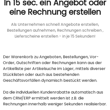
In 15 sec. ein Angebot oder
eine Rechnung erstellen
Als Unternehmen schnell Angebote erstellen,
Bestellungen aufnehmen, Rechnungen schreiben ,
Lieferscheine erstellen - in je 15 Sekunden!
Der Warenkorb zu Angeboten, Bestellungen, Vor-
Order, Gutschriften oder Rechnungen kann aus der
Artikelliste per Artikelsuche im Lager, mittels diverser
Stücklisten oder auch aus bestehenden
Geschäftsvorfällen dynamisch bestückt werden.
Da die individuellen Kundenrabatte automatisch aus
dem CRM/ERP ermittelt werden ist z.B. die
Rechnungen innerhalb weniger Sekunden realisierbar.