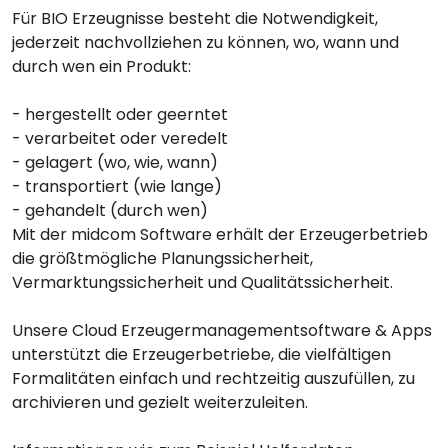
Für BIO Erzeugnisse besteht die Notwendigkeit,
jederzeit nachvollziehen zu können, wo, wann und
durch wen ein Produkt:
- hergestellt oder geerntet
- verarbeitet oder veredelt
- gelagert (wo, wie, wann)
- transportiert (wie lange)
- gehandelt (durch wen)
Mit der midcom Software erhält der Erzeugerbetrieb
die größtmögliche Planungssicherheit,
Vermarktungssicherheit und Qualitätssicherheit.
Unsere Cloud Erzeugermanagementsoftware & Apps
unterstützt die Erzeugerbetriebe, die vielfältigen
Formalitäten einfach und rechtzeitig auszufüllen, zu
archivieren und gezielt weiterzuleiten.