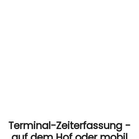
Terminal-Zeiterfassung -
auf dem Hof oder mobil