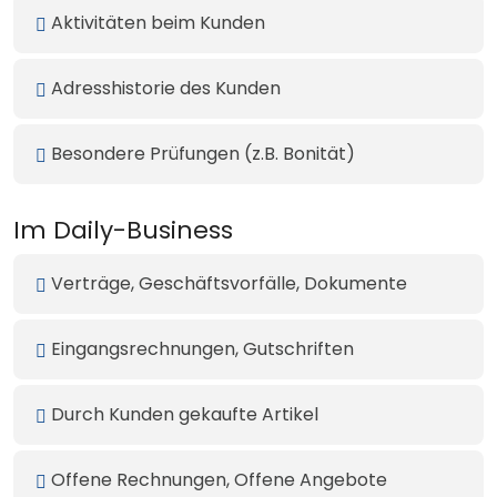
Aktivitäten beim Kunden
Adresshistorie des Kunden
Besondere Prüfungen (z.B. Bonität)
Im Daily-Business
Verträge, Geschäftsvorfälle, Dokumente
Eingangsrechnungen, Gutschriften
Durch Kunden gekaufte Artikel
Offene Rechnungen, Offene Angebote