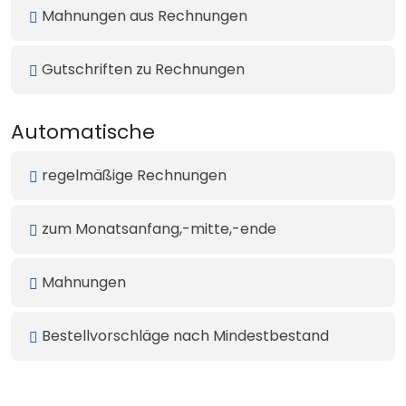
Mahnungen aus Rechnungen
Gutschriften zu Rechnungen
Automatische
regelmäßige Rechnungen
zum Monatsanfang,-mitte,-ende
Mahnungen
Bestellvorschläge nach Mindestbestand