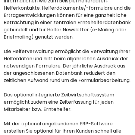
Informationen wie zum Beispiel Helferdaten,
Helferkontakte, Helferdokumente/-formulare und die
Ertragsentwicklungen können für eine ganzheitliche
Betrachtung in einer zentralen Erntehelferdatenbank
gebündelt und für Helfer Newsletter (e-Mailing oder
Briefmailing) genutzt werden.
Die Helferverwaltung ermöglicht die Verwaltung Ihrer
Helferdaten und hilft beim alljährlichen Ausdruck der
notwendigen Formulare. Der jährliche Ausdruck aus
der angeschlossenen Datenbank reduziert den
zeitlichen Aufwand rund um die Formularbearbeitung.
Das optional integrierte Zeitwirtschaftssystem
ermöglicht zudem eine Zeiterfassung für jeden
Mitarbeiter bzw. Erntehelfer.
Mit der optional angebundenen ERP-Software
erstellen Sie optional für Ihren Kunden schnell alle