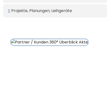
Projekte, Planungen, Leihgeräte